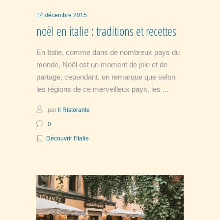
14 décembre 2015
noël en italie : traditions et recettes
En Italie, comme dans de nombreux pays du
monde, Noël est un moment de joie et de
partage, cependant, on remarque que selon
les régions de ce merveilleux pays, les
par
Il Ristorante
0
Découvrir l'Italie