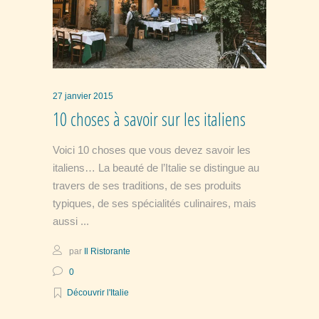
27 janvier 2015
10 choses à savoir sur les italiens
Voici 10 choses que vous devez savoir les
italiens… La beauté de l’Italie se distingue au
travers de ses traditions, de ses produits
typiques, de ses spécialités culinaires, mais
aussi
par
Il Ristorante
0
Découvrir l'Italie