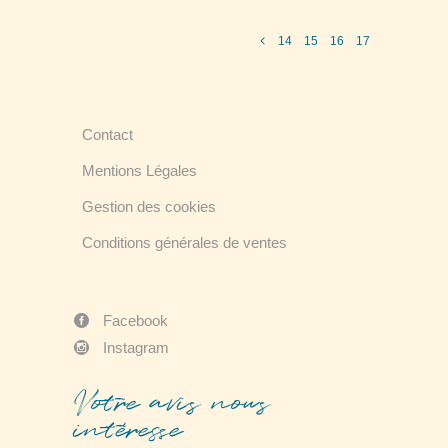
14
15
16
17
Contact
Mentions Légales
Gestion des cookies
Conditions générales de ventes
Facebook
Instagram
Votre avis nous
intéresse