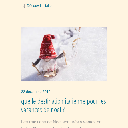
Découvrir l'Italie
22 décembre 2015
quelle destination italienne pour les
vacances de noël ?
Les traditions de Noël sont très vivantes en