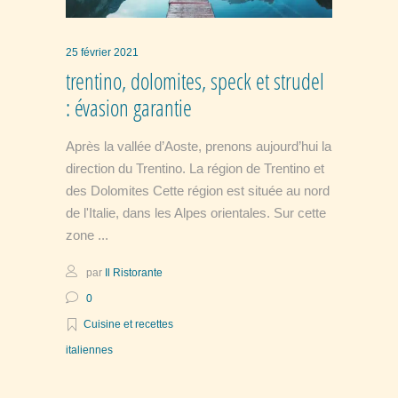
25 février 2021
trentino, dolomites, speck et strudel
: évasion garantie
Après la vallée d’Aoste, prenons aujourd’hui la
direction du Trentino. La région de Trentino et
des Dolomites Cette région est située au nord
de l'Italie, dans les Alpes orientales. Sur cette
zone
par
Il Ristorante
0
Cuisine et recettes
italiennes