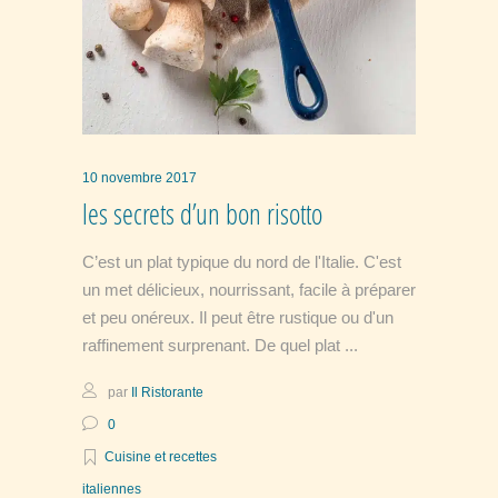
10 novembre 2017
les secrets d’un bon risotto
C’est un plat typique du nord de l'Italie. C'est
un met délicieux, nourrissant, facile à préparer
et peu onéreux. Il peut être rustique ou d'un
raffinement surprenant. De quel plat
par
Il Ristorante
0
Cuisine et recettes
italiennes