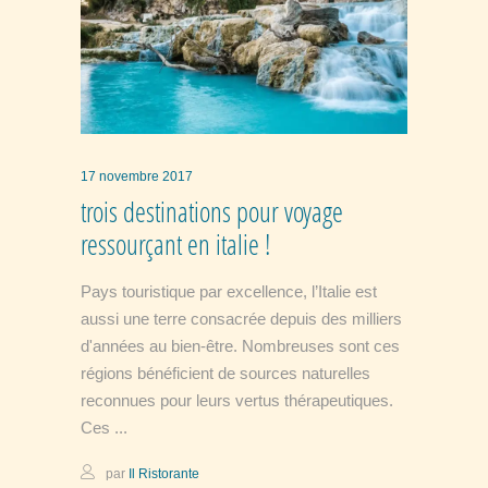
17 novembre 2017
trois destinations pour voyage
ressourçant en italie !
Pays touristique par excellence, l’Italie est
aussi une terre consacrée depuis des milliers
d'années au bien-être. Nombreuses sont ces
régions bénéficient de sources naturelles
reconnues pour leurs vertus thérapeutiques.
Ces
par
Il Ristorante