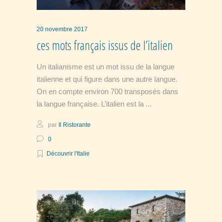
20 novembre 2017
ces mots français issus de l’italien
Un italianisme est un mot issu de la langue
italienne et qui figure dans une autre langue.
On en compte environ 700 transposés dans
la langue française. L’italien est la
par
Il Ristorante
0
Découvrir l'Italie