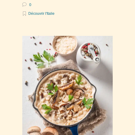
0
Découvrir l'Italie