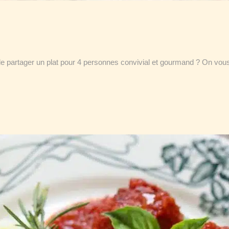
e partager un plat pour 4 personnes convivial et gourmand ? On vous d