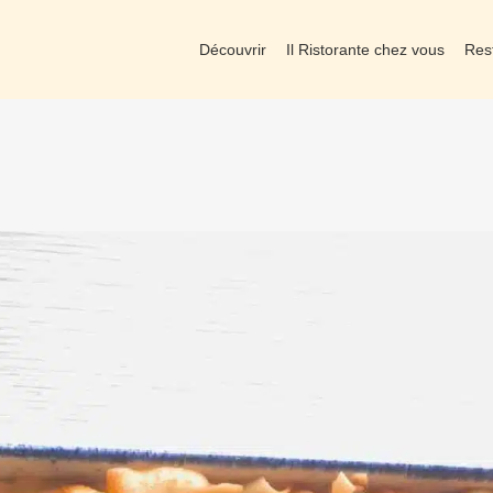
Découvrir
Il Ristorante chez vous
Res