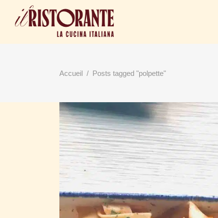
Accueil
/
Posts tagged "polpette"