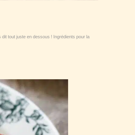
it tout juste en dessous ! Ingrédients pour la