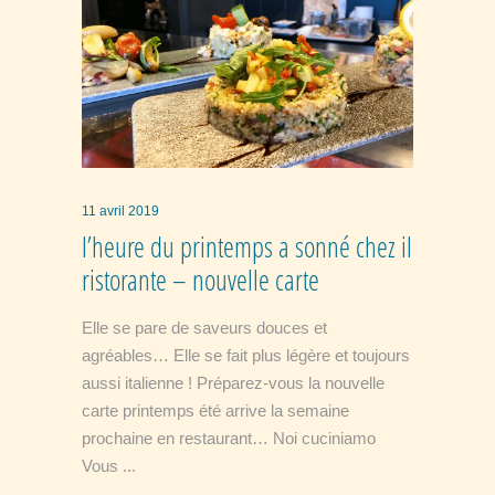
11 avril 2019
l’heure du printemps a sonné chez il
ristorante – nouvelle carte
Elle se pare de saveurs douces et
agréables… Elle se fait plus légère et toujours
aussi italienne ! Préparez-vous la nouvelle
carte printemps été arrive la semaine
prochaine en restaurant… Noi cuciniamo
Vous