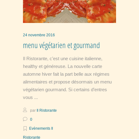
24 novembre 2016
menu végétarien et gourmand
Il Ristorante, c’est une cuisine italienne,
healthy et généreuse. La nouvelle carte
automne hiver fait la part belle aux régimes
alimentaires et propose désormais un menu
végétarien gourmand. Si certains d’entres
vous
par
Il Ristorante
0
Evènements Il
Ristorante