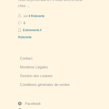
chez
par
Il Ristorante
0
Evènements Il
Ristorante
Contact
Mentions Légales
Gestion des cookies
Conditions générales de ventes
Facebook