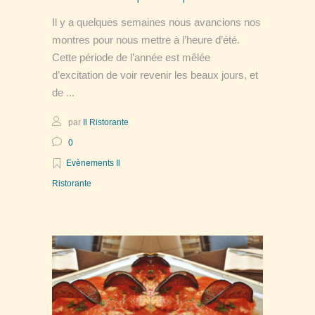
Il y a quelques semaines nous avancions nos
montres pour nous mettre à l’heure d’été.
Cette période de l’année est mêlée
d’excitation de voir revenir les beaux jours, et
de
par
Il Ristorante
0
Evènements Il
Ristorante