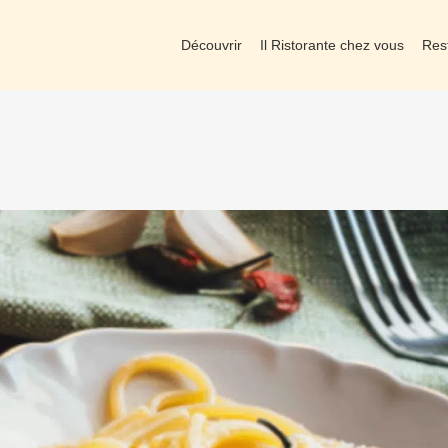
Découvrir
Il Ristorante chez vous
Res