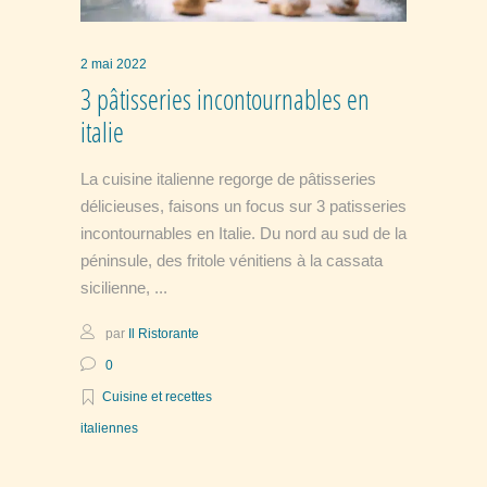
2 mai 2022
3 pâtisseries incontournables en
italie
La cuisine italienne regorge de pâtisseries
délicieuses, faisons un focus sur 3 patisseries
incontournables en Italie. Du nord au sud de la
péninsule, des fritole vénitiens à la cassata
sicilienne,
par
Il Ristorante
0
Cuisine et recettes
italiennes