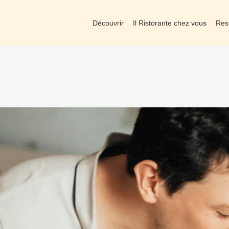
Découvrir
Il Ristorante chez vous
Res