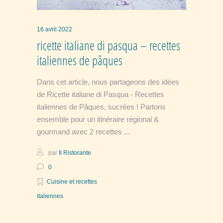
16 avril 2022
ricette italiane di pasqua – recettes
italiennes de pâques
Dans cet article, nous partageons des idées
de Ricette italiane di Pasqua - Recettes
italiennes de Pâques, sucrées ! Partons
ensemble pour un itinéraire régional &
gourmand avec 2 recettes
par
Il Ristorante
0
Cuisine et recettes
italiennes