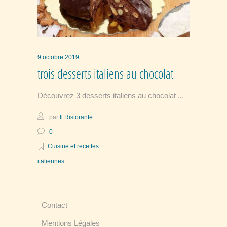
9 octobre 2019
trois desserts italiens au chocolat
Découvrez 3 desserts italiens au chocolat
par
Il Ristorante
0
Cuisine et recettes
italiennes
Contact
Mentions Légales