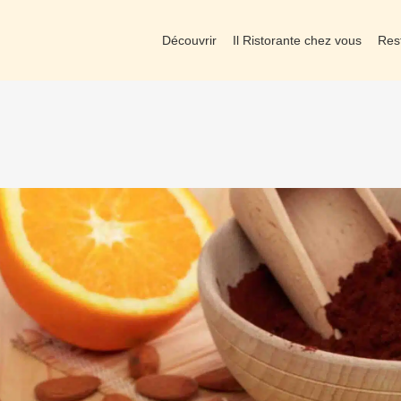
Découvrir
Il Ristorante chez vous
Res