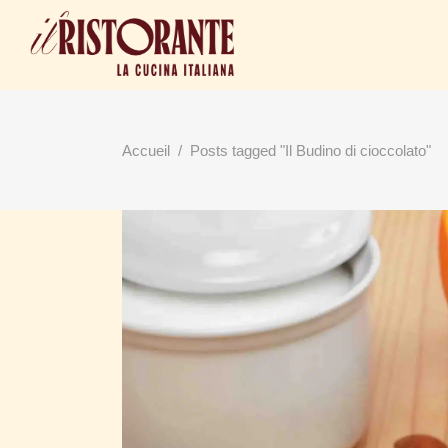
Accueil
/
Posts tagged "Il Budino di cioccolato"