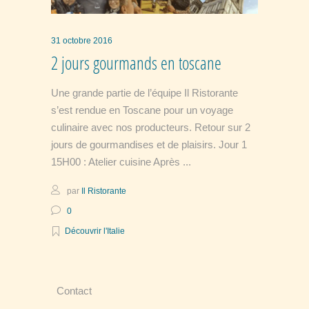
31 octobre 2016
2 jours gourmands en toscane
Une grande partie de l’équipe Il Ristorante
s’est rendue en Toscane pour un voyage
culinaire avec nos producteurs. Retour sur 2
jours de gourmandises et de plaisirs. Jour 1
15H00 : Atelier cuisine Après
par
Il Ristorante
0
Découvrir l'Italie
Contact