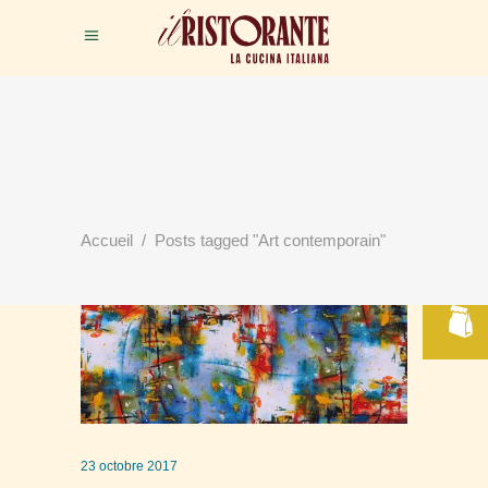
RÉSERVER
Accueil
/
Posts tagged "Art contemporain"
VOTRE TABLE
23 octobre 2017