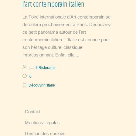
l’art contemporain italien
La Foire internationale d'Art contemporain se
déroulera prochainement à Paris. Découvrez
ce petit panorama autour de l'art
contemporain italien. L'Italie est connue pour
son héritage culturel classique
impressionnant. Enfin, elle
par
Il Ristorante
0
Découvrir l'Italie
Contact
Mentions Légales
Gestion des cookies