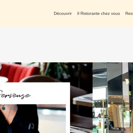
Découvrir
Il Ristorante chez vous
Res