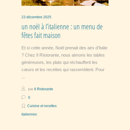
23 décembre 2025
un noël à l’italienne : un menu de
fêtes fait maison
Et si cette année, Noël prenait des airs d’Italie
? Chez Il Ristorante, nous aimons les tables
généreuses, les plats qui réchauffent les
cœurs et les recettes qui rassemblent. Pour
par
Il Ristorante
0
Cuisine et recettes
italiennes