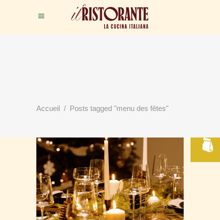
RÉSERVER
Accueil
/
Posts tagged "menu des fêtes"
VOTRE TABLE