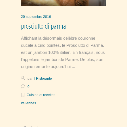
20 septembre 2016
prosciutto di parma
Affichant la désormais célèbre couronne
ducale à cinq pointes, le Prosciutto di Parma,
est un jambon 100% italien. En français, nous
l'appelons le jambon de Parme. De plus, son
origine remonte aujourd'hui
par
Il Ristorante
0
Cuisine et recettes
italiennes