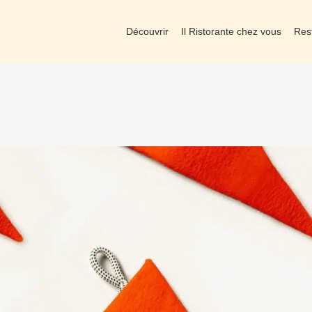
Découvrir
Il Ristorante chez vous
Res