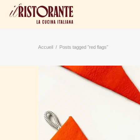
Accueil
/
Posts tagged "red flags"