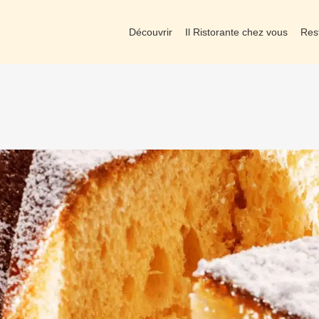
Découvrir
Il Ristorante chez vous
Res