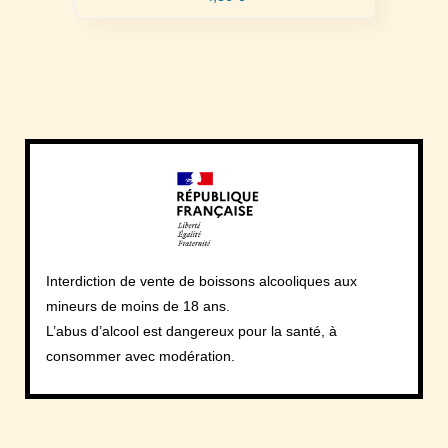
Interdiction de vente de boissons alcooliques aux
mineurs de moins de 18 ans.
L’abus d’alcool est dangereux pour la santé, à
consommer avec modération.