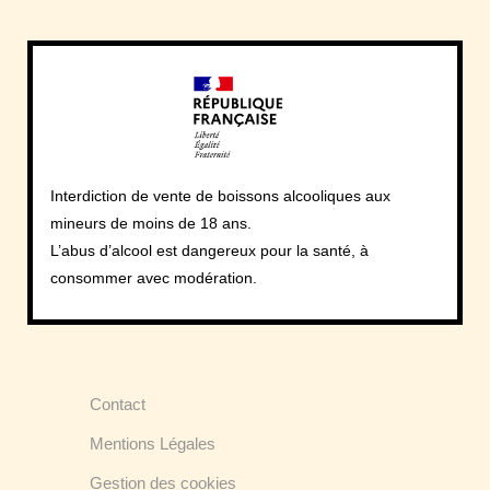
Interdiction de vente de boissons alcooliques aux
mineurs de moins de 18 ans.
L’abus d’alcool est dangereux pour la santé, à
consommer avec modération.
Contact
Mentions Légales
Gestion des cookies